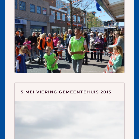
5 MEI VIERING GEMEENTEHUIS 2015