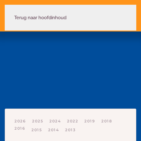
Terug naar hoofdinhoud
2026
2025
2024
2022
2019
2018
2016
2015
2014
2013